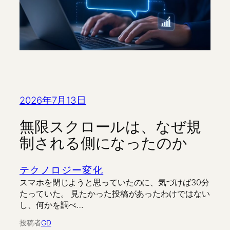
2026年7月13日
無限スクロールは、なぜ規
制される側になったのか
テクノロジー変化
スマホを閉じようと思っていたのに、気づけば30分
たっていた。 見たかった投稿があったわけではない
し、何かを調べ…
投稿者
GD