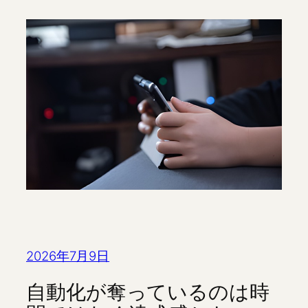
2026年7月9日
自動化が奪っているのは時