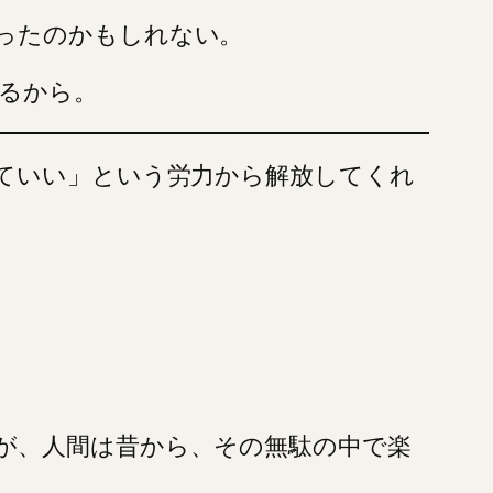
ったのかもしれない。
るから。
くていい」という労力から解放してくれ
が、人間は昔から、その無駄の中で楽