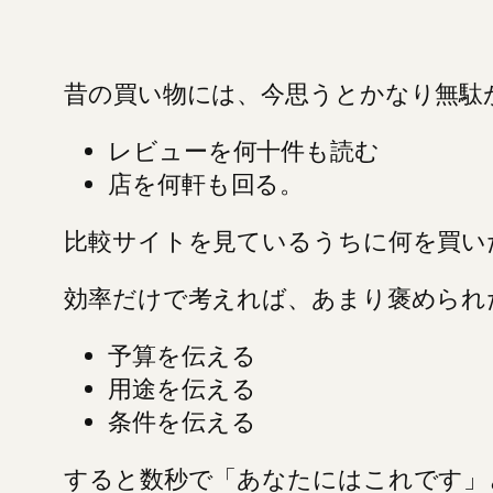
昔の買い物には、今思うとかなり無駄
レビューを何十件も読む
店を何軒も回る。
比較サイトを見ているうちに何を買い
効率だけで考えれば、あまり褒められ
予算を伝える
用途を伝える
条件を伝える
すると数秒で「あなたにはこれです」