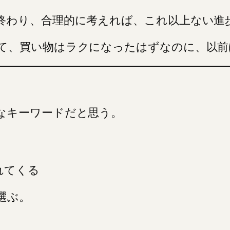
終わり、合理的に考えれば、これ以上ない進
て、買い物はラクになったはずなのに、以前
なキーワードだと思う。
れてくる
選ぶ。