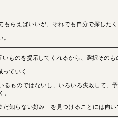
てもらえばいいが、それでも自分で探したく
い。
に近いものを提示してくれるから、選択そのも
減っていく。
いるものではないし、いろいろ失敗して、予
く。
まだ知らない好み」を見つけることには向い