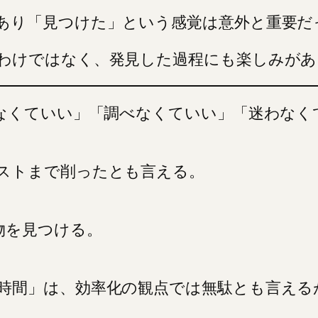
あり「見つけた」という感覚は意外と重要だ
わけではなく、発見した過程にも楽しみがあ
しなくていい」「調べなくていい」「迷わな
ストまで削ったとも言える。
物を見つける。
時間」は、効率化の観点では無駄とも言える