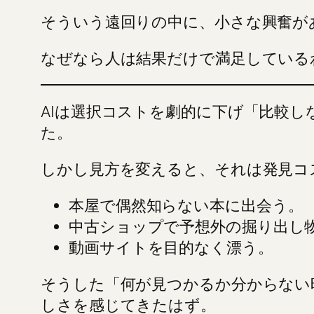
そういう遠回りの中に、小さな興奮が
なぜなら人は結果だけで満足している
AIは選択コストを劇的に下げ「比較
た。
しかし見方を変えると、それは発見コ
本屋で偶然知らない本に出会う。
中古ショップで予想外の掘り出し
動画サイトを目的なく漂う。
そうした「何が見つかるか分からない
しさを感じてきたはず。