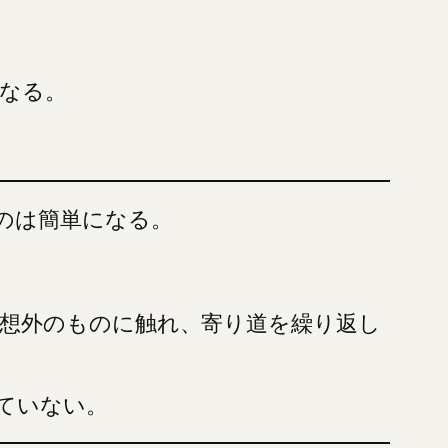
なる。
のは簡単になる。
想外のものに触れ、寄り道を繰り返し
ていない。