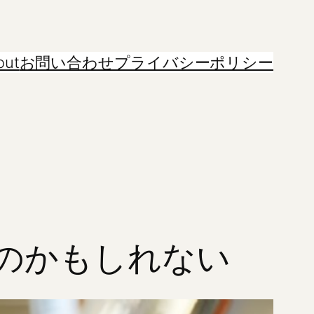
out
お問い合わせ
プライバシーポリシー
のかもしれない