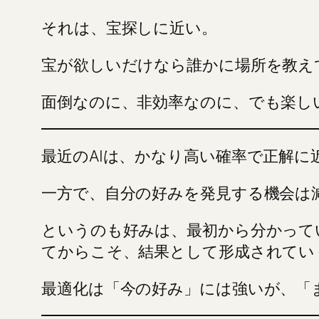
それは、宝探しに近い。
宝が欲しいだけなら誰かに場所を教え
面倒なのに、非効率なのに、でも楽し
最近のAIは、かなり高い確率で正解
一方で、自分の好みを発見する機会は
というのも好みは、最初から分かって
てからこそ、結果として形成されてい
最適化は「今の好み」には強いが、「