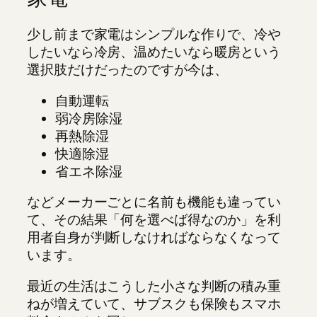
少し前まで家電はシンプルな作りで、冷や
したいなら冷房、温めたいなら暖房という
選択肢だけだったのですが今は、
自動運転
弱冷房除湿
再熱除湿
快適除湿
省エネ除湿
などメーカーごとに名前も機能も違ってい
て、その結果「何を選べば得なのか」を利
用者自身が判断しなければならなくなって
います。
最近の生活はこうした小さな判断の積み重
ねが増えていて、サブスクも保険もスマホ