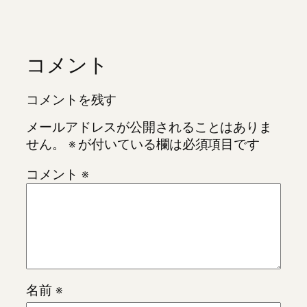
コメント
コメントを残す
メールアドレスが公開されることはありま
せん。
※
が付いている欄は必須項目です
コメント
※
名前
※