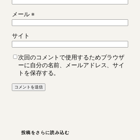
メール
※
サイト
次回のコメントで使用するためブラウザ
ーに自分の名前、メールアドレス、サイ
トを保存する。
投稿をさらに読み込む