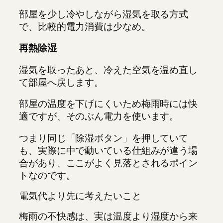
部屋を少し冷やしながら湿気を取る方式
で、比較的電力消費は少なめ。
再熱除湿
湿気を取ったあと、冷えた空気を温め直し
て部屋へ戻します。
部屋の温度を下げにくいため梅雨時には快
適ですが、そのぶん電力を使います。
つまり同じ「除湿ボタン」を押していて
も、実際に中で動いている仕組みが違う場
合があり、ここがよく見落とされるポイン
トなのです。
電気代より先に考えたいこと
梅雨の不快感は、実は温度より湿度から来