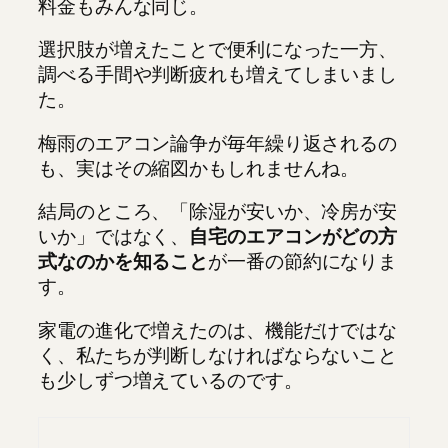
料金もみんな同じ。
選択肢が増えたことで便利になった一方、
調べる手間や判断疲れも増えてしまいまし
た。
梅雨のエアコン論争が毎年繰り返されるの
も、実はその縮図かもしれませんね。
結局のところ、「除湿が安いか、冷房が安
いか」ではなく、
自宅のエアコンがどの方
式なのかを知ること
が一番の節約になりま
す。
家電の進化で増えたのは、機能だけではな
く、私たちが判断しなければならないこと
も少しずつ増えているのです。