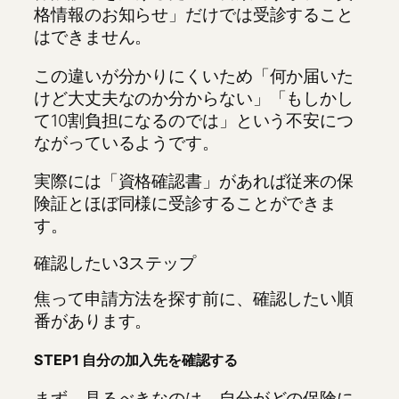
格情報のお知らせ」だけでは受診すること
はできません。
この違いが分かりにくいため「何か届いた
けど大丈夫なのか分からない」「もしかし
て10割負担になるのでは」という不安につ
ながっているようです。
実際には「資格確認書」があれば従来の保
険証とほぼ同様に受診することができま
す。
確認したい3ステップ
焦って申請方法を探す前に、確認したい順
番があります。
STEP1 自分の加入先を確認する
まず、見るべきなのは、自分がどの保険に