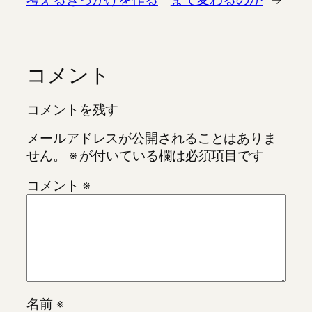
コメント
コメントを残す
メールアドレスが公開されることはありま
せん。
※
が付いている欄は必須項目です
コメント
※
名前
※