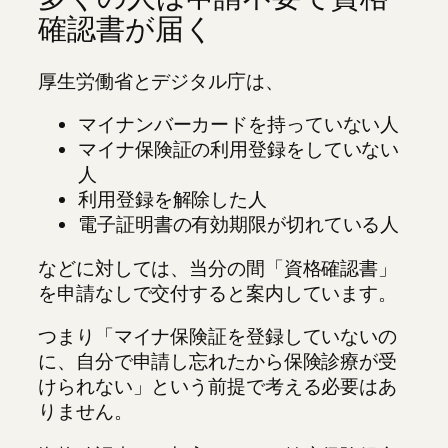
確認書が届く
厚生労働省とデジタル庁は、
マイナンバーカードを持っていない人
マイナ保険証の利用登録をしていない
人
利用登録を解除した人
電子証明書の有効期限が切れている人
などに対しては、当分の間「資格確認書」
を申請なしで交付すると案内しています。
つまり「マイナ保険証を登録していないの
に、自分で申請し忘れたから保険診療が受
けられない」という前提で考える必要はあ
りません。