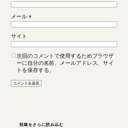
メール
※
サイト
次回のコメントで使用するためブラウザ
ーに自分の名前、メールアドレス、サイ
トを保存する。
投稿をさらに読み込む