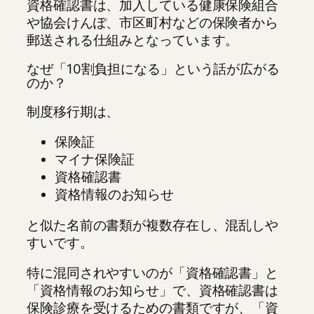
資格確認書は、加入している健康保険組合
や協会けんぽ、市区町村などの保険者から
郵送される仕組みとなっています。
なぜ「10割負担になる」という話が広がる
のか？
制度移行期は、
保険証
マイナ保険証
資格確認書
資格情報のお知らせ
と似た名前の書類が複数存在し、混乱しや
すいです。
特に混同されやすいのが「資格確認書」と
「資格情報のお知らせ」で、資格確認書は
保険診療を受けるための書類ですが、「資