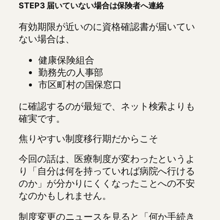
STEP3 届いていない場合は保険者へ連絡
有効期限が近いのに資格確認書が届いてい
ない場合は、
健康保険組合
勤務先の人事部
市区町村の国保窓口
に確認するのが最短で、ネット検索よりも
確実です。
焦りやすい制度移行期だからこそ
今回の話は、医療制度が変わったというよ
り「自分は何を持っていれば病院へ行ける
のか」が分かりにくくなったことへの不安
なのかもしれません。
制度変更のニュースを見ると「何か手続き