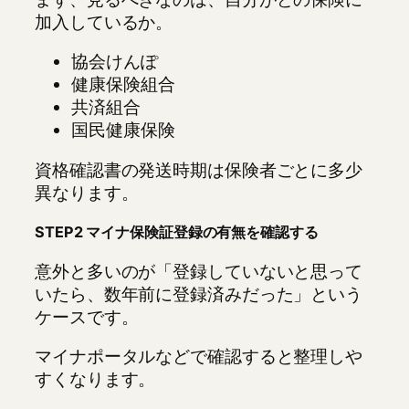
加入しているか。
協会けんぽ
健康保険組合
共済組合
国民健康保険
資格確認書の発送時期は保険者ごとに多少
異なります。
STEP2 マイナ保険証登録の有無を確認する
意外と多いのが「登録していないと思って
いたら、数年前に登録済みだった」という
ケースです。
マイナポータルなどで確認すると整理しや
すくなります。