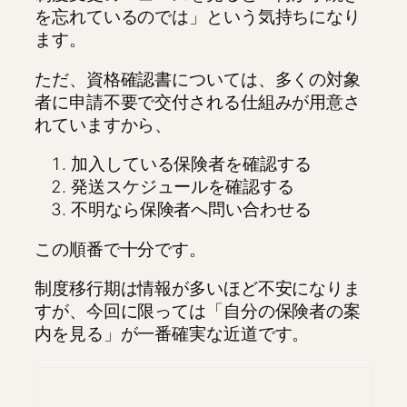
を忘れているのでは」という気持ちになり
ます。
ただ、資格確認書については、多くの対象
者に申請不要で交付される仕組みが用意さ
れていますから、
加入している保険者を確認する
発送スケジュールを確認する
不明なら保険者へ問い合わせる
この順番で十分です。
制度移行期は情報が多いほど不安になりま
すが、今回に限っては「自分の保険者の案
内を見る」が一番確実な近道です。