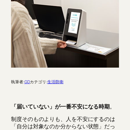
執筆者:
GD
カテゴリ:
生活防衛
「届いていない」が一番不安になる時期
。
制度そのものよりも、人を不安にするのは
「自分は対象なのか分からない状態」だっ