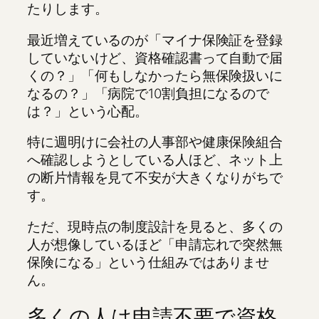
たりします。
最近増えているのが「マイナ保険証を登録
していないけど、資格確認書って自動で届
くの？」「何もしなかったら無保険扱いに
なるの？」「病院で10割負担になるので
は？」という心配。
特に週明けに会社の人事部や健康保険組合
へ確認しようとしている人ほど、ネット上
の断片情報を見て不安が大きくなりがちで
す。
ただ、現時点の制度設計を見ると、多くの
人が想像しているほど「申請忘れで突然無
保険になる」という仕組みではありませ
ん。
多くの人は申請不要で資格