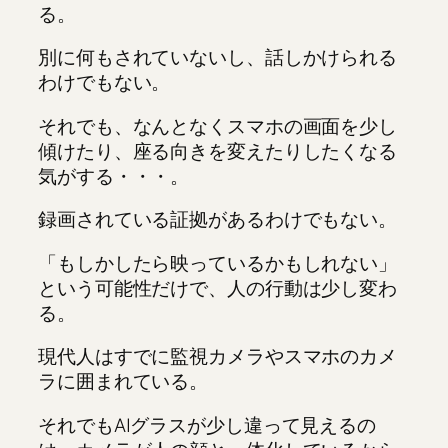
る。
別に何もされていないし、話しかけられる
わけでもない。
それでも、なんとなくスマホの画面を少し
傾けたり、座る向きを変えたりしたくなる
気がする・・・。
録画されている証拠があるわけでもない。
「もしかしたら映っているかもしれない」
という可能性だけで、人の行動は少し変わ
る。
現代人はすでに監視カメラやスマホのカメ
ラに囲まれている。
それでもAIグラスが少し違って見えるの