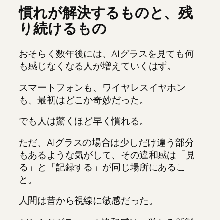
慣れが解決するものと、残
り続けるもの
おそらく数年後には、AIグラスを見ても何
も感じなくなる人が増えていくはず。
スマートフォンも、ワイヤレスイヤホン
も、最初はどこか奇妙だった。
でも人は驚くほど早く慣れる。
ただ、AIグラスの場合は少しだけ違う部分
もあるような気がして、その違和感は「見
る」と「記録する」が同じ場所にあるこ
と。
人間は昔から視線に敏感だった。