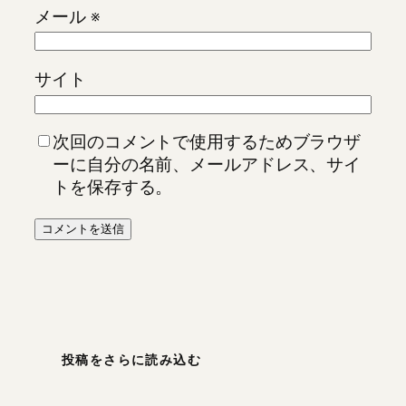
メール
※
サイト
次回のコメントで使用するためブラウザ
ーに自分の名前、メールアドレス、サイ
トを保存する。
投稿をさらに読み込む