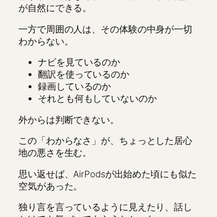
が自然にできる。
一方で周囲の人は、その体験の中身が一切
わからない。
ナビを見ているのか
翻訳を使っているのか
録画しているのか
それとも何もしていないのか
外からは判断できない。
この「わからなさ」が、ちょっとした居心
地の悪さを生む。
思い返せば、AirPodsが出始めた頃にも似た
空気があった。
独り言を言っているように見えたり、話し