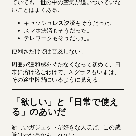
ていても、世の中の空気が追いついていな
いことはよくある。
キャッシュレス決済もそうだった。
スマホ決済もそうだった。
テレワークもそうだった。
便利さだけでは普及しない。
周囲が違和感を持たなくなって初めて、日
常に溶け込むわけで、AIグラスもいまは、
その途中段階にいるように見える。
「欲しい」と「日常で使え
る」のあいだ
新しいガジェットが好きな人ほど、この感
覚はわかるかもしれない。