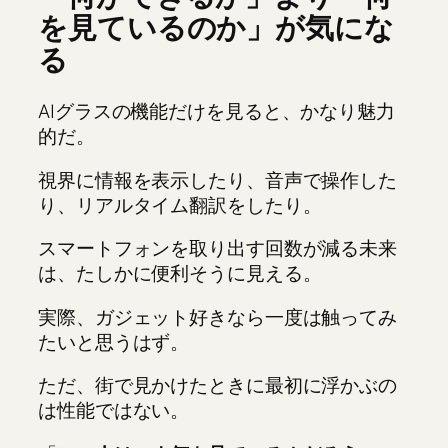
を見ているのか」が気にな
る
AIグラスの機能だけを見ると、かなり魅力
的だ。
視界に情報を表示したり、音声で操作した
り、リアルタイム翻訳をしたり。
スマートフォンを取り出す回数が減る未来
は、たしかに便利そうに見える。
実際、ガジェット好きなら一度は触ってみ
たいと思うはず。
ただ、街で見かけたときに最初に浮かぶの
は性能ではない。