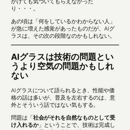
かけても気づいてもらえなかった
り・・・。
あの頃は「何をしているかわからない人」
が急に増えた感覚があったものだが、AIグ
ラスは、その次の段階なのかもしれない。
AIグラスは技術の問題とい
うより空気の問題かもしれ
ない
AIグラスについて語られるとき、性能や価
格の話は多いが、普及を左右するのは、意
外とそういう話ではない気もする。
問題は「
社会がそれを自然なものとして受
け入れるか
」ということで、技術は完成し