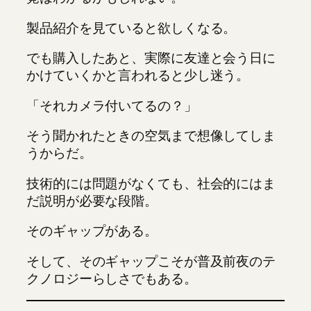
製品紹介を見ていると欲しくなる。
でも購入したあと、実際に友達と会う日に
かけていくかと言われると少し迷う。
「それカメラ付いてるの？」
そう聞かれたときの空気まで想像してしま
うからだ。
技術的には問題がなくても、社会的にはま
だ説明が必要な段階。
そのギャップがある。
そして、そのギャップこそが普及前夜のテ
クノロジーらしさでもある。