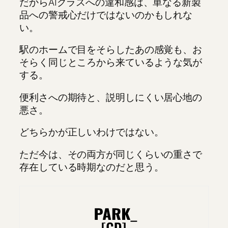
だからAIグラスへの違和感は、単なる新製
品への警戒心だけではないのかもしれな
い。
駅のホームで目をそらしたあの感覚も、お
そらく同じところから来ているような気が
する。
便利さへの期待と、説明しにくい居心地の
悪さ。
どちらかが正しいわけではない。
ただ今は、その両方が同じくらいの重さで
存在している時期なのだと思う。