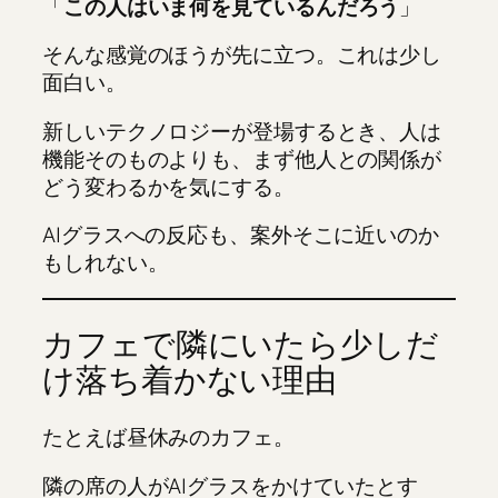
「
この人はいま何を見ているんだろう
」
そんな感覚のほうが先に立つ。これは少し
面白い。
新しいテクノロジーが登場するとき、人は
機能そのものよりも、まず他人との関係が
どう変わるかを気にする。
AIグラスへの反応も、案外そこに近いのか
もしれない。
カフェで隣にいたら少しだ
け落ち着かない理由
たとえば昼休みのカフェ。
隣の席の人がAIグラスをかけていたとす