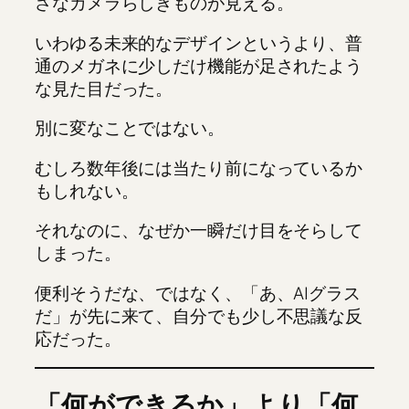
さなカメラらしきものが見える。
いわゆる未来的なデザインというより、普
通のメガネに少しだけ機能が足されたよう
な見た目だった。
別に変なことではない。
むしろ数年後には当たり前になっているか
もしれない。
それなのに、なぜか一瞬だけ目をそらして
しまった。
便利そうだな、ではなく、「あ、AIグラス
だ」が先に来て、自分でも少し不思議な反
応だった。
「何ができるか」より「何