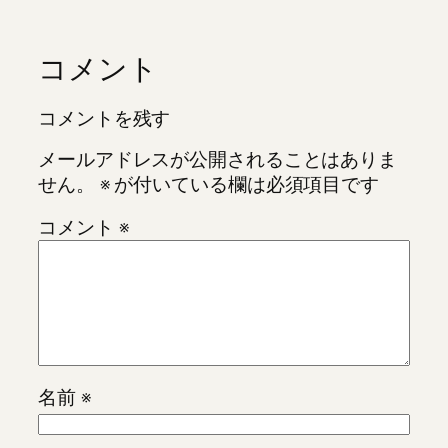
コメント
コメントを残す
メールアドレスが公開されることはありま
せん。
※
が付いている欄は必須項目です
コメント
※
名前
※