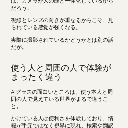
は、カメラが人の顔と一体化しているから
だろう。
視線とレンズの向きが重なるからこそ、見
られている感覚が強くなる。
実際に撮影されているかどうかとは別の話
だが。
使う人と周囲の人で体験が
まったく違う
AIグラスの面白いところは、使う本人と周
囲の人で見えている世界がまるで違うこ
と。
かけている人は便利さを体験しており、情
報が手元ではなく視界に現れ、検索や翻訳